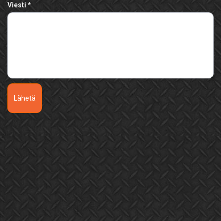
Viesti
Lähetä